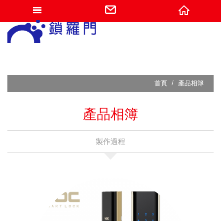
網站名稱
首頁
產品相簿
產品相簿
製作過程