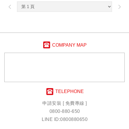
COMPANY MAP
TELEPHONE
申請安裝 [ 免費專線 ]
0800-880-650
LINE ID:0800880650