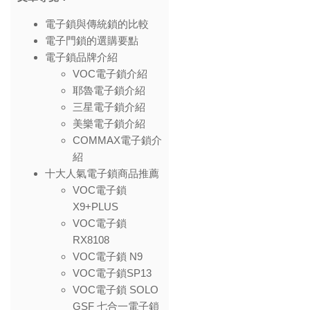
電子鎖與傳統鎖的比較
電子門鎖的選購要點
電子鎖品牌介紹
VOC電子鎖介紹
耶魯電子鎖介紹
三星電子鎖介紹
美樂電子鎖介紹
COMMAX電子鎖介
紹
十大人氣電子鎖商品推薦
VOC電子鎖
X9+PLUS
VOC電子鎖
RX8108
VOC電子鎖 N9
VOC電子鎖SP13
VOC電子鎖 SOLO
GSF 七合一電子鎖