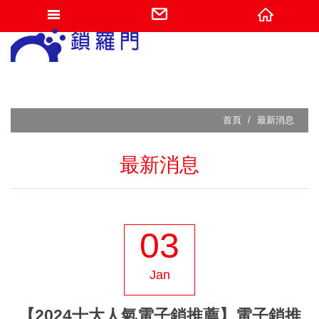
網站名稱
首頁
最新消息
最新消息
03
Jan
【2024十大人氣電子鎖推薦】電子鎖推