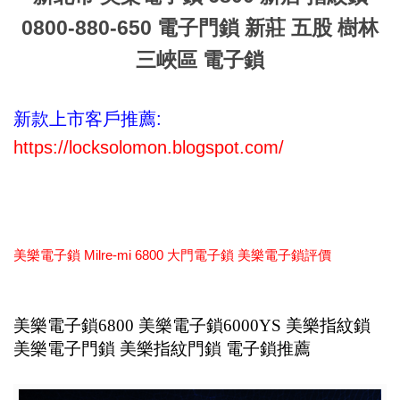
0800-880-650 電子門鎖 新莊 五股 樹林
三峽區 電子鎖
新款上市客戶推薦:
https://locksolomon.blogspot.com/
美樂電子鎖 Milre-mi 6800 大門電子鎖 美樂電子鎖評價
美樂電子鎖6800 美樂電子鎖6000YS 美樂指紋鎖
美樂電子門鎖 美樂指紋門鎖 電子鎖推薦