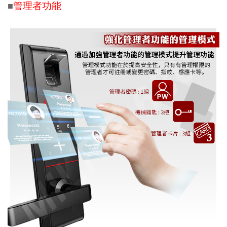
管理者功能
■