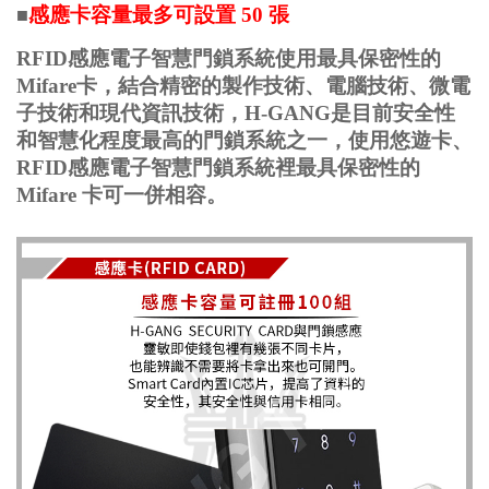
感應卡容量最多可設置 50 張
■
RFID感應電子智慧門鎖系統使用最具保密性的
Mifare卡，結合精密的製作技術、電腦技術、微電
子技術和現代資訊技術，H-GANG是目前安全性
和智慧化程度最高的門鎖系統之一，使用悠遊卡、
RFID感應電子智慧門鎖系統裡最具保密性的
Mifare 卡可一併相容。