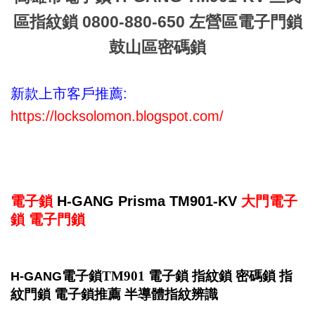
區指紋鎖 0800-880-650 左營區電子門鎖
鼓山區密碼鎖
新款上市客戶推薦:
https://locksolomon.blogspot.com/
電子鎖
H-GANG Prisma TM901-KV
大門電子
鎖 電子門鎖
電子鎖TM901 電子鎖 指紋鎖 密碼鎖 指
H-GANG
紋門鎖 電子鎖推薦 半導體指紋辨識