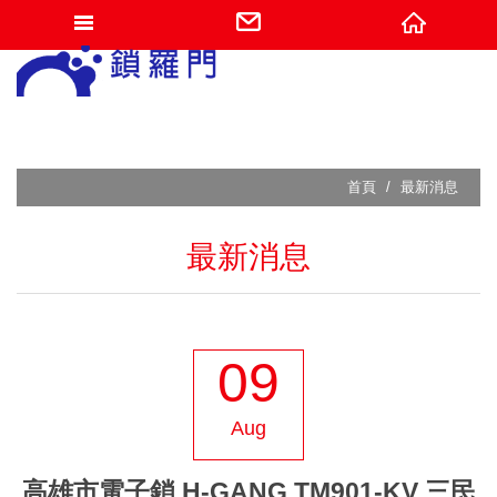
網站名稱
首頁
最新消息
最新消息
09
Aug
高雄市電子鎖 H-GANG TM901-KV 三民