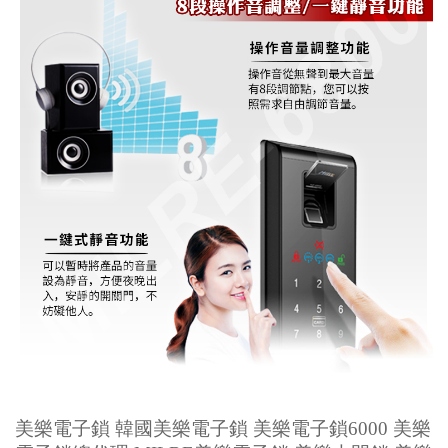
美樂電子鎖 韓國美樂電子鎖 美樂電子鎖6000 美樂