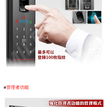
管理者功能
■