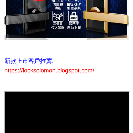
新款上市客戶推薦:
https://locksolomon.blogspot.com/