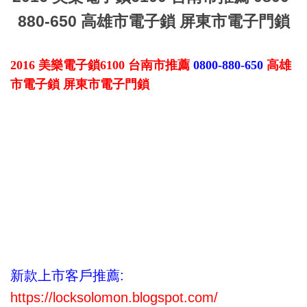
880-650 高雄市電子鎖 屏東市電子門鎖
2016 美樂電子鎖6100 台南市推薦
0800-880-650
高雄
市電子鎖 屏東市電子門鎖
新款上市客戶推薦:
https://locksolomon.blogspot.com/