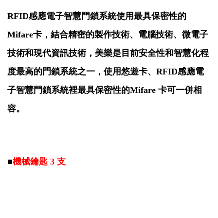
RFID感應電子智慧門鎖系統使用最具保密性的
Mifare卡，結合精密的製作技術、電腦技術、
微電子
技術和現代資訊技術，美樂是目前安全性和智慧化程
度最高的門鎖系統之一，使用悠遊卡、
RFID感應電
子智慧門鎖系統裡最具保密性的Mifare 卡可一併相
容
。
■
機械鑰匙 3 支