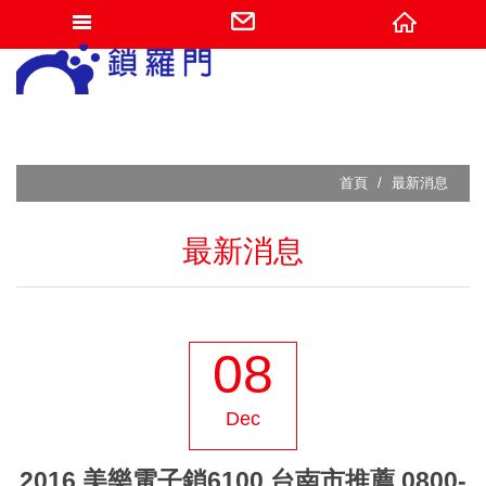
網站名稱
首頁
最新消息
最新消息
08
Dec
2016 美樂電子鎖6100 台南市推薦 0800-