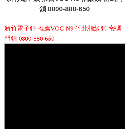
鎖 0800-880-650
新竹電子鎖 推薦VOC N9 竹北指紋鎖 密碼
門鎖 0800-880-650