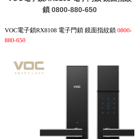
鎖 0800-880-650
VOC電子鎖RX8108 電子門鎖 鏡面指紋鎖
0800-
880-650