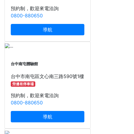
預約制，歡迎來電洽詢
0800-880650
導航
台中南屯體驗館
台中市南屯區文心南三路590號1樓
旁邊有停車場
預約制，歡迎來電洽詢
0800-880650
導航