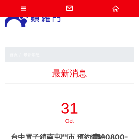
網站名稱
首頁
最新消息
最新消息
31
Oct
台中電子鎖南屯門市 預約體驗0800-