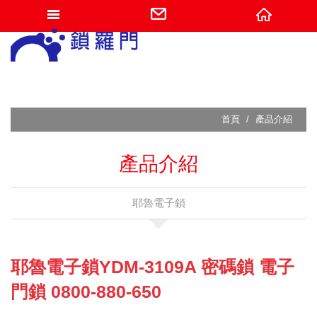
網站名稱
首頁
產品介紹
產品介紹
耶魯電子鎖
耶魯電子鎖YDM-3109A 密碼鎖 電子
門鎖 0800-880-650