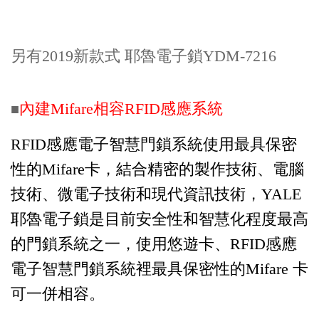
另有2019新款式 耶魯電子鎖YDM-7216
內建Mifare相容RFID感應系統
■
RFID感應電子智慧門鎖系統使用最具保密
性的Mifare卡，結合精密的製作技術、電腦
技術、
微電子技術和現代資訊技術，YALE
耶魯電子鎖是目前安全性和智慧化程度最高
的門鎖系統之一，使用悠遊卡、
RFID感應
電子智慧門鎖系統裡最具保密性的Mifare 卡
可一併相容。