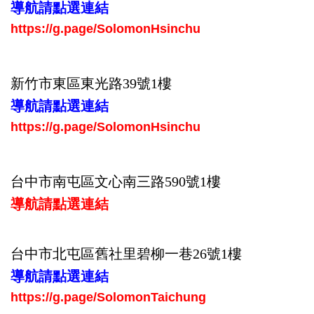
導航請點選連結
https://g.page/SolomonHsinchu
新竹市東區東光路39號
1樓
導航請點選連結
https://g.page/SolomonHsinchu
台中市南屯區文心南三路590號1樓
導航請點選連結
台中市北屯區舊社里碧柳一巷26號1樓
導航請點選連結
https://g.page/SolomonTaichung