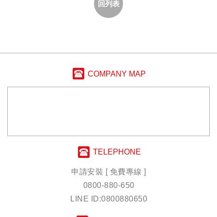
回列表
COMPANY MAP
TELEPHONE
申請安裝 [ 免費專線 ]
0800-880-650
LINE ID:0800880650