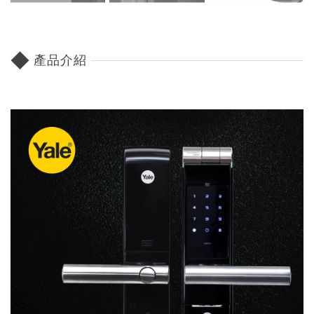
◆
產品介紹