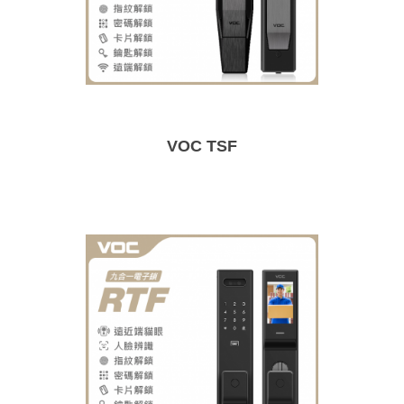
VOC TSF