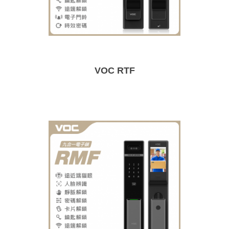
VOC RTF