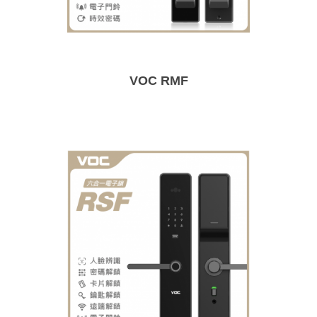
VOC RMF