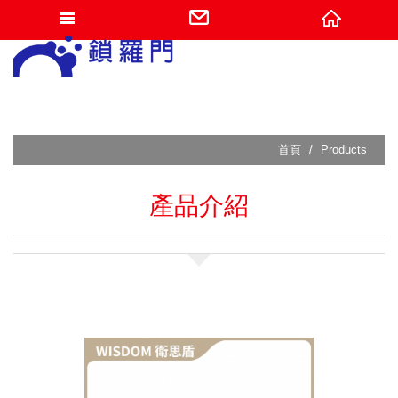
網站名稱
首頁
Products
產品介紹