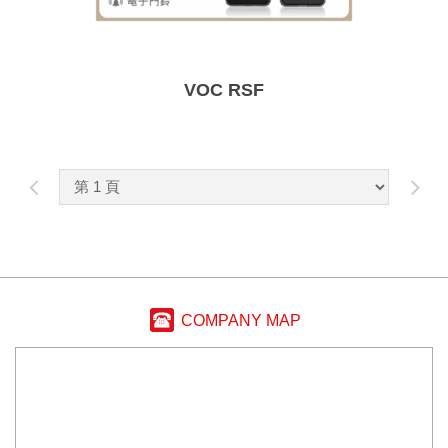
VOC RSF
COMPANY MAP