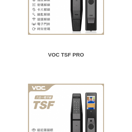
VOC TSF PRO