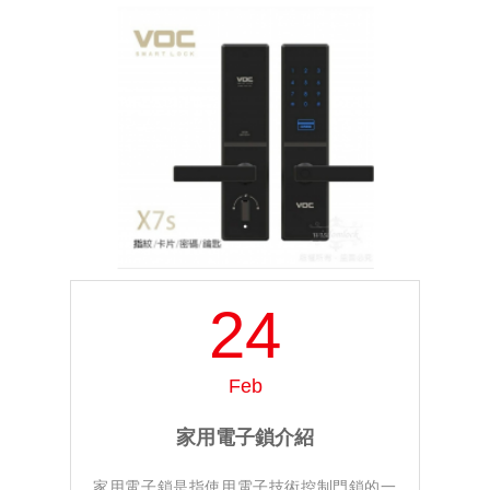
24
Feb
家用電子鎖介紹
家用電子鎖是指使用電子技術控制門鎖的一