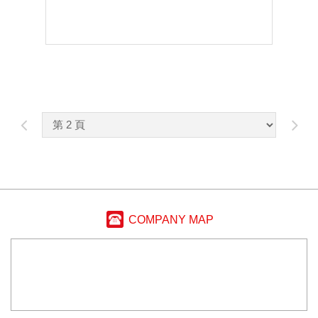
COMPANY MAP