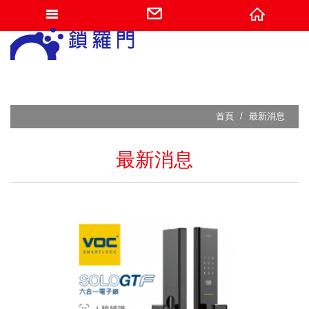
網站名稱
首頁
最新消息
最新消息