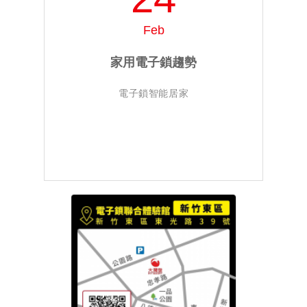
Feb
家用電子鎖趨勢
電子鎖智能居家